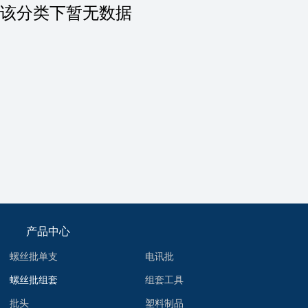
该分类下暂无数据
产品中心
螺丝批单支
电讯批
螺丝批组套
组套工具
批头
塑料制品